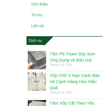
Giới thiệu
Tin tức
Liên hệ
Dịch vụ
Tấm PE Foam Dày 5cm
Ứng Dụng và Báo Giá
Tháng 6 14, 2025
Xốp Chữ V Nẹp Cạnh Bảo
Vệ Cạnh Hàng Hóa Hiệu
Quả
Tháng 5 14, 2025
Tấm Xốp Cắt Theo Yêu