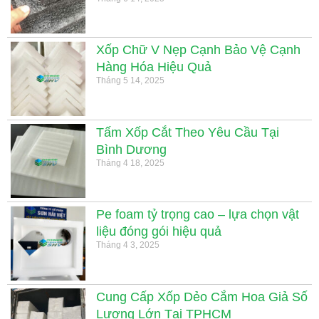
Xốp Chữ V Nẹp Cạnh Bảo Vệ Cạnh
Hàng Hóa Hiệu Quả
Tháng 5 14, 2025
Tấm Xốp Cắt Theo Yêu Cầu Tại
Bình Dương
Tháng 4 18, 2025
Pe foam tỷ trọng cao – lựa chọn vật
liệu đóng gói hiệu quả
Tháng 4 3, 2025
Cung Cấp Xốp Dẻo Cắm Hoa Giả Số
Lượng Lớn Tại TPHCM