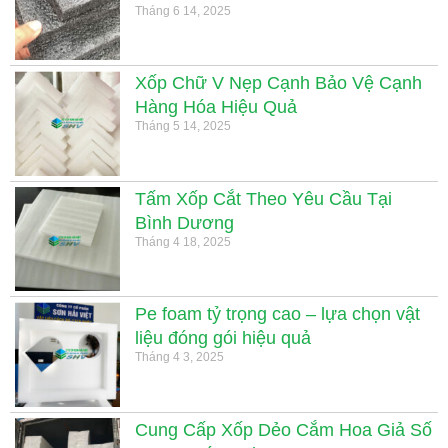
Tháng 6 14, 2025
Xốp Chữ V Nẹp Cạnh Bảo Vệ Cạnh
Hàng Hóa Hiệu Quả
Tháng 5 14, 2025
Tấm Xốp Cắt Theo Yêu Cầu Tại
Bình Dương
Tháng 4 18, 2025
Pe foam tỷ trọng cao – lựa chọn vật
liệu đóng gói hiệu quả
Tháng 4 3, 2025
Cung Cấp Xốp Dẻo Cắm Hoa Giả Số