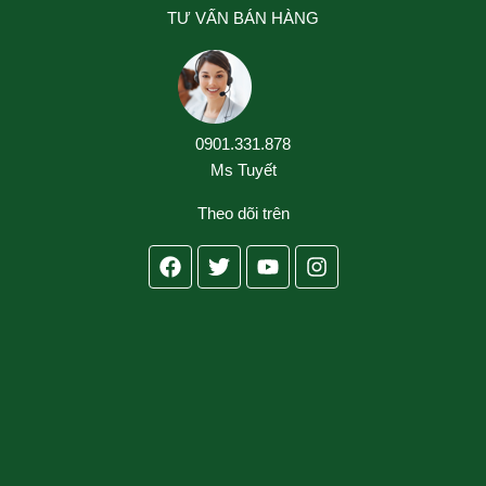
TƯ VẤN BÁN HÀNG
0901.331.878
Ms Tuyết
Theo dõi trên
Facebook
Twitter
Youtube
Instagram