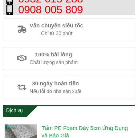
0908 005 809
Vận chuyển siêu tốc
Chỉ từ 30 phút
100% hài lòng
Chất lượng sản phẩm
30 ngày hoàn tiền
Nếu lỗi do nhà sản xuất
Dịch vụ
Tấm PE Foam Dày 5cm Ứng Dụng
và Báo Giá