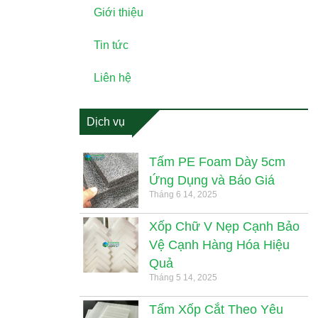
Giới thiệu
Tin tức
Liên hệ
Dịch vụ
Tấm PE Foam Dày 5cm
Ứng Dụng và Báo Giá
Tháng 6 14, 2025
Xốp Chữ V Nẹp Cạnh Bảo
Vệ Cạnh Hàng Hóa Hiệu
Quả
Tháng 5 14, 2025
Tấm Xốp Cắt Theo Yêu