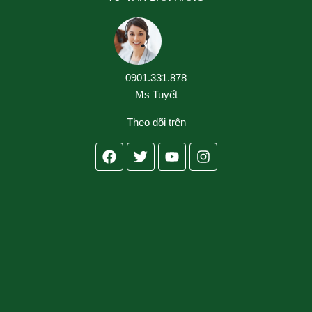
0901.331.878
Ms Tuyết
Theo dõi trên
Facebook
Twitter
Youtube
Instagram