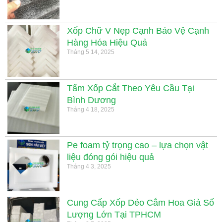
Xốp Chữ V Nẹp Cạnh Bảo Vệ Cạnh
Hàng Hóa Hiệu Quả
Tháng 5 14, 2025
Tấm Xốp Cắt Theo Yêu Cầu Tại
Bình Dương
Tháng 4 18, 2025
Pe foam tỷ trọng cao – lựa chọn vật
liệu đóng gói hiệu quả
Tháng 4 3, 2025
Cung Cấp Xốp Dẻo Cắm Hoa Giả Số
Lượng Lớn Tại TPHCM