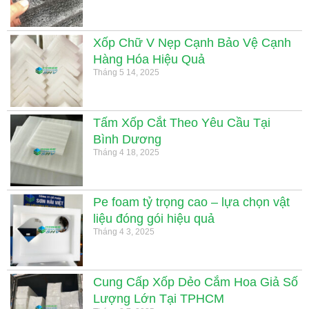
Xốp Chữ V Nẹp Cạnh Bảo Vệ Cạnh
Hàng Hóa Hiệu Quả
Tháng 5 14, 2025
Tấm Xốp Cắt Theo Yêu Cầu Tại
Bình Dương
Tháng 4 18, 2025
Pe foam tỷ trọng cao – lựa chọn vật
liệu đóng gói hiệu quả
Tháng 4 3, 2025
Cung Cấp Xốp Dẻo Cắm Hoa Giả Số
Lượng Lớn Tại TPHCM