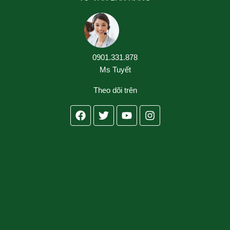
0901.331.878
Ms Tuyết
Theo dõi trên
Facebook
Twitter
Youtube
Instagram