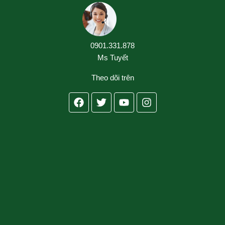
0901.331.878
Ms Tuyết
Theo dõi trên
Facebook
Twitter
Youtube
Instagram