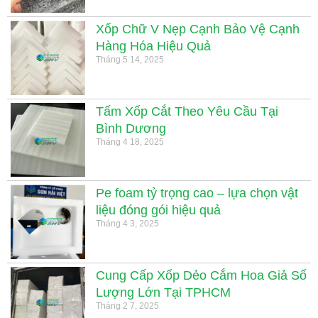
Xốp Chữ V Nẹp Cạnh Bảo Vệ Cạnh
Hàng Hóa Hiệu Quả
Tháng 5 14, 2025
Tấm Xốp Cắt Theo Yêu Cầu Tại
Bình Dương
Tháng 4 18, 2025
Pe foam tỷ trọng cao – lựa chọn vật
liệu đóng gói hiệu quả
Tháng 4 3, 2025
Cung Cấp Xốp Dẻo Cắm Hoa Giả Số
Lượng Lớn Tại TPHCM
Tháng 2 7, 2025