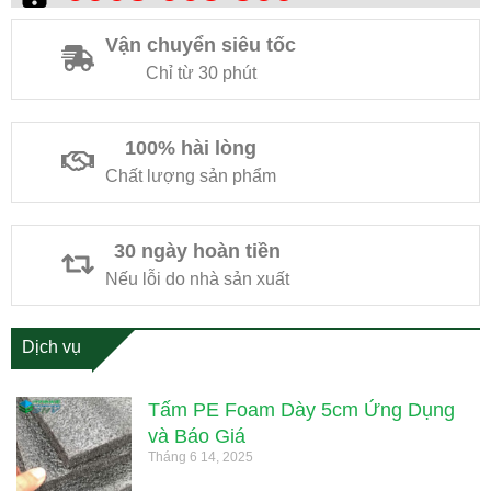
Vận chuyển siêu tốc
Chỉ từ 30 phút
100% hài lòng
Chất lượng sản phẩm
30 ngày hoàn tiền
Nếu lỗi do nhà sản xuất
Dịch vụ
Tấm PE Foam Dày 5cm Ứng Dụng
và Báo Giá
Tháng 6 14, 2025