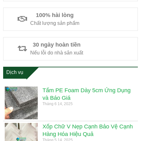
100% hài lòng
Chất lượng sản phẩm
30 ngày hoàn tiền
Nếu lỗi do nhà sản xuất
Dịch vụ
Tấm PE Foam Dày 5cm Ứng Dụng
và Báo Giá
Tháng 6 14, 2025
Xốp Chữ V Nẹp Cạnh Bảo Vệ Cạnh
Hàng Hóa Hiệu Quả
Tháng 5 14, 2025