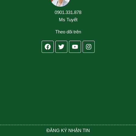
0901.331.878
Ms Tuyết
Theo dõi trên
Facebook
Twitter
Youtube
Instagram
ĐĂNG KÝ NHẬN TIN