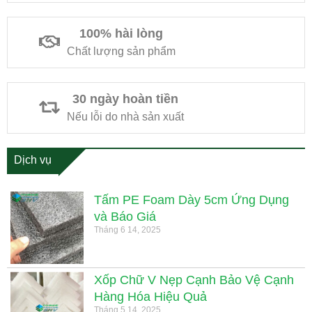
100% hài lòng
Chất lượng sản phẩm
30 ngày hoàn tiền
Nếu lỗi do nhà sản xuất
Dịch vụ
Tấm PE Foam Dày 5cm Ứng Dụng
và Báo Giá
Tháng 6 14, 2025
Xốp Chữ V Nẹp Cạnh Bảo Vệ Cạnh
Hàng Hóa Hiệu Quả
Tháng 5 14, 2025