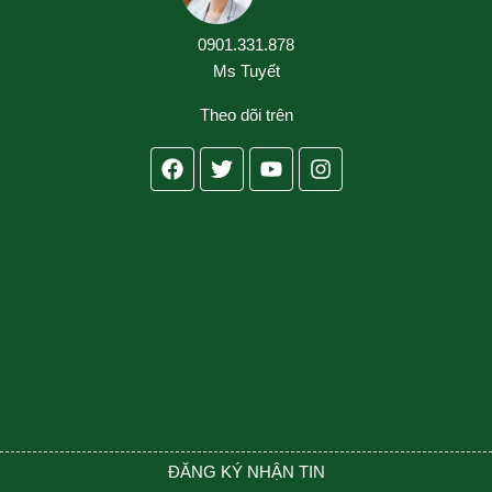
0901.331.878
Ms Tuyết
Theo dõi trên
Facebook
Twitter
Youtube
Instagram
ĐĂNG KÝ NHẬN TIN