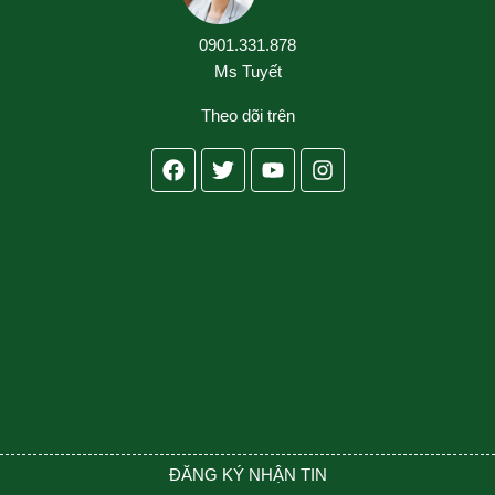
0901.331.878
Ms Tuyết
Theo dõi trên
Facebook
Twitter
Youtube
Instagram
ĐĂNG KÝ NHẬN TIN