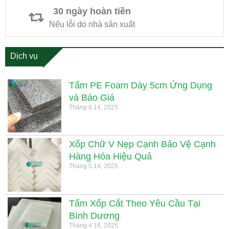
30 ngày hoàn tiền
Nếu lỗi do nhà sản xuất
Dịch vụ
Tấm PE Foam Dày 5cm Ứng Dụng
và Báo Giá
Tháng 6 14, 2025
Xốp Chữ V Nẹp Cạnh Bảo Vệ Cạnh
Hàng Hóa Hiệu Quả
Tháng 5 14, 2025
Tấm Xốp Cắt Theo Yêu Cầu Tại
Bình Dương
Tháng 4 18, 2025