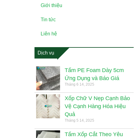
Giới thiệu
Tin tức
Liên hệ
Dịch vụ
Tấm PE Foam Dày 5cm
Ứng Dụng và Báo Giá
Tháng 6 14, 2025
Xốp Chữ V Nẹp Cạnh Bảo
Vệ Cạnh Hàng Hóa Hiệu
Quả
Tháng 5 14, 2025
Tấm Xốp Cắt Theo Yêu