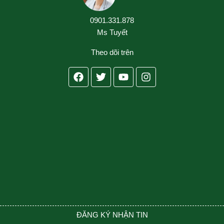
0901.331.878
Ms Tuyết
Theo dõi trên
Facebook
Twitter
Youtube
Instagram
ĐĂNG KÝ NHẬN TIN