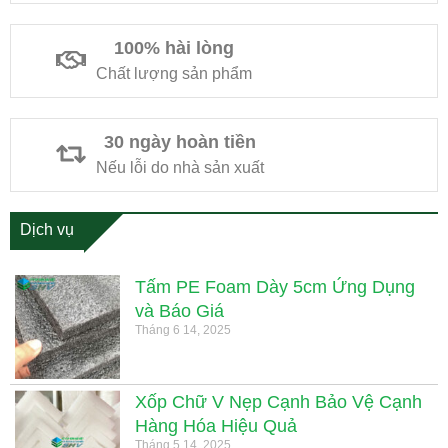
100% hài lòng
Chất lượng sản phẩm
30 ngày hoàn tiền
Nếu lỗi do nhà sản xuất
Dịch vụ
Tấm PE Foam Dày 5cm Ứng Dụng
và Báo Giá
Tháng 6 14, 2025
Xốp Chữ V Nẹp Cạnh Bảo Vệ Cạnh
Hàng Hóa Hiệu Quả
Tháng 5 14, 2025