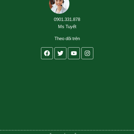
0901.331.878
Ms Tuyết
Theo dõi trên
Facebook
Twitter
Youtube
Instagram