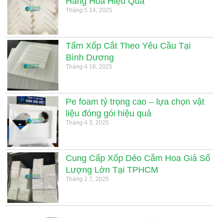
Hàng Hóa Hiệu Quả
Tháng 5 14, 2025
Tấm Xốp Cắt Theo Yêu Cầu Tại
Bình Dương
Tháng 4 18, 2025
Pe foam tỷ trọng cao – lựa chọn vật
liệu đóng gói hiệu quả
Tháng 4 3, 2025
Cung Cấp Xốp Dẻo Cắm Hoa Giả Số
Lượng Lớn Tại TPHCM
Tháng 2 7, 2025