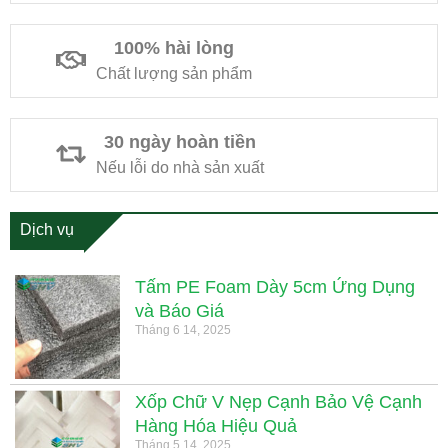
100% hài lòng
Chất lượng sản phẩm
30 ngày hoàn tiền
Nếu lỗi do nhà sản xuất
Dịch vụ
Tấm PE Foam Dày 5cm Ứng Dụng
và Báo Giá
Tháng 6 14, 2025
Xốp Chữ V Nẹp Cạnh Bảo Vệ Cạnh
Hàng Hóa Hiệu Quả
Tháng 5 14, 2025