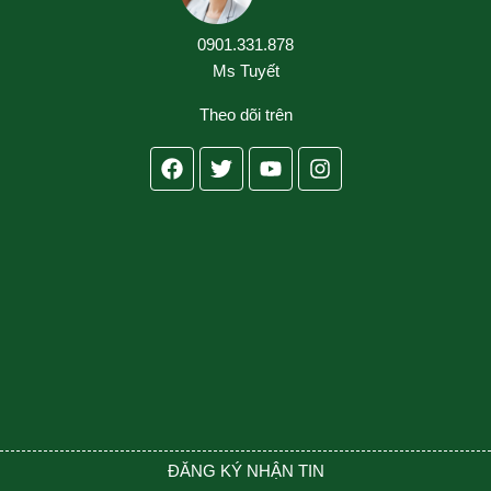
0901.331.878
Ms Tuyết
Theo dõi trên
Facebook
Twitter
Youtube
Instagram
ĐĂNG KÝ NHẬN TIN