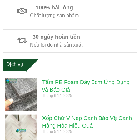
100% hài lòng
Chất lượng sản phẩm
30 ngày hoàn tiền
Nếu lỗi do nhà sản xuất
Dịch vụ
Tấm PE Foam Dày 5cm Ứng Dụng
và Báo Giá
Tháng 6 14, 2025
Xốp Chữ V Nẹp Cạnh Bảo Vệ Cạnh
Hàng Hóa Hiệu Quả
Tháng 5 14, 2025