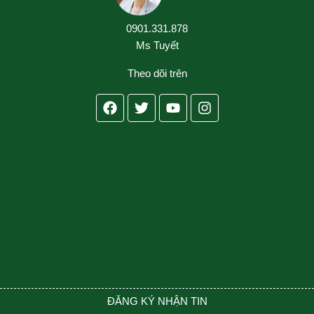
0901.331.878
Ms Tuyết
Theo dõi trên
Facebook
Twitter
Youtube
Instagram
ĐĂNG KÝ NHẬN TIN