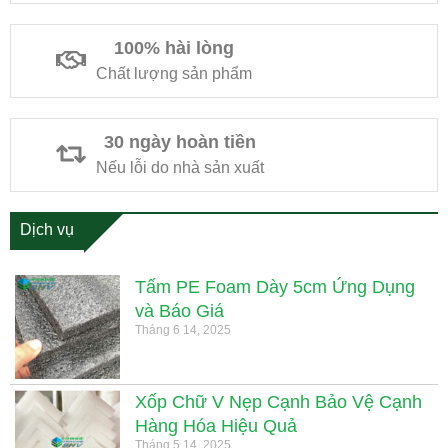
100% hài lòng
Chất lượng sản phẩm
30 ngày hoàn tiền
Nếu lỗi do nhà sản xuất
Dịch vụ
Tấm PE Foam Dày 5cm Ứng Dụng
và Báo Giá
Tháng 6 14, 2025
Xốp Chữ V Nẹp Cạnh Bảo Vệ Cạnh
Hàng Hóa Hiệu Quả
Tháng 5 14, 2025