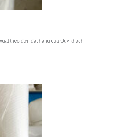
 xuất theo đơn đặt hàng của Quý khách.