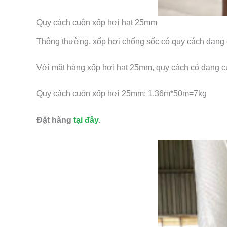
Quy cách cuộn xốp hơi hạt 25mm
Thông thường, xốp hơi chống sốc có quy cách dạng cu
Với mặt hàng xốp hơi hạt 25mm, quy cách có dạng cu
Quy cách cuộn xốp hơi 25mm: 1.36m*50m=7kg
Đặt hàng
tại đây
.