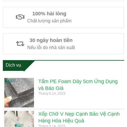
100% hài lòng
Chất lượng sản phẩm
30 ngày hoàn tiền
Nếu lỗi do nhà sản xuất
Dịch vụ
Tấm PE Foam Dày 5cm Ứng Dụng
và Báo Giá
Tháng 6 14, 2025
Xốp Chữ V Nẹp Cạnh Bảo Vệ Cạnh
Hàng Hóa Hiệu Quả
Tháng 5 14, 2025