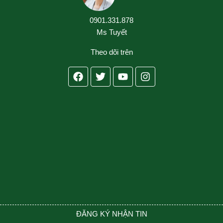
0901.331.878
Ms Tuyết
Theo dõi trên
Facebook
Twitter
Youtube
Instagram
ĐĂNG KÝ NHẬN TIN