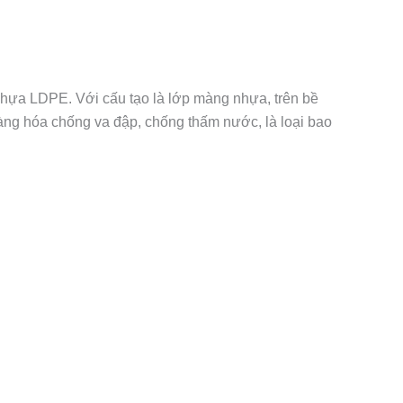
hựa LDPE. Với cấu tạo là lớp màng nhựa, trên bề
ng hóa chống va đập, chống thấm nước, là loại bao