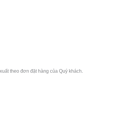
 xuất theo đơn đặt hàng của Quý khách.