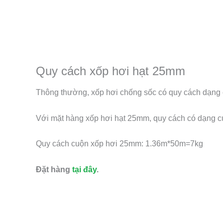
Quy cách xốp hơi hạt 25mm
Thông thường, xốp hơi chống sốc có quy cách dạng cu
Với mặt hàng xốp hơi hạt 25mm, quy cách có dạng cu
Quy cách cuộn xốp hơi 25mm: 1.36m*50m=7kg
Đặt hàng
tại đây
.