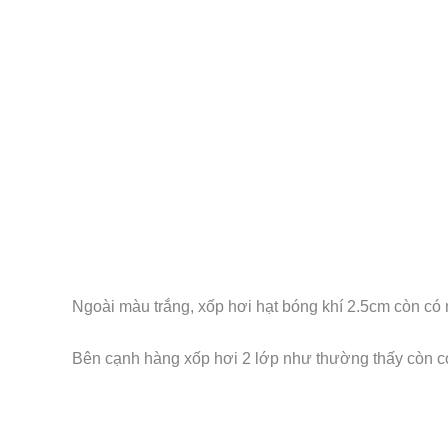
Ngoài màu trắng, xốp hơi hạt bóng khí 2.5cm còn c
Bên cạnh hàng xốp hơi 2 lớp như thường thấy còn có