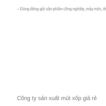
– Dùng đóng gói sản phẩm công nghiệp, máy móc, th
Công ty sản xuất mút xốp giá rẻ