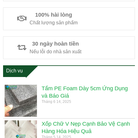
100% hài lòng
Chất lượng sản phẩm
30 ngày hoàn tiền
Nếu lỗi do nhà sản xuất
Dịch vụ
Tấm PE Foam Dày 5cm Ứng Dụng
và Báo Giá
Tháng 6 14, 2025
Xốp Chữ V Nẹp Cạnh Bảo Vệ Cạnh
Hàng Hóa Hiệu Quả
Tháng 5 14, 2025