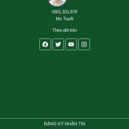
0901.331.878
Ms Tuyết
Theo dõi trên
Facebook
Twitter
Youtube
Instagram
ĐĂNG KÝ NHẬN TIN