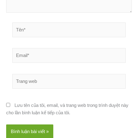
Tên*
Email*
Trang
web
Lưu tên của tôi, email, và trang web trong trình duyệt này
cho lần bình luận kế tiếp của tôi.