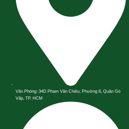
Văn Phòng: 34D Phạm Văn Chiêu, Phường 8, Quận Gò
Vấp, TP. HCM