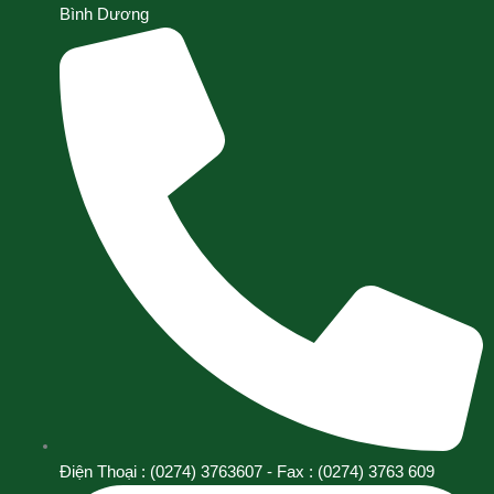
Bình Dương
Điện Thoại : (0274) 3763607 - Fax : (0274) 3763 609