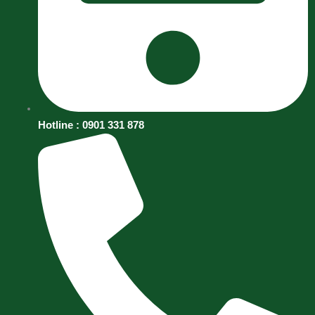
Hotline : 0901 331 878