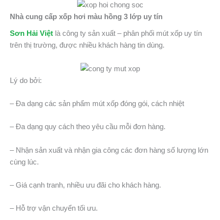
Nhà cung cấp xốp hơi màu hồng 3 lớp uy tín
Sơn Hải Việt
là công ty sản xuất – phân phối mút xốp uy tín
trên thị trường, được nhiều khách hàng tin dùng.
Lý do bởi:
– Đa dạng các sản phẩm mút xốp đóng gói, cách nhiệt
– Đa dạng quy cách theo yêu cầu mỗi đơn hàng.
– Nhận sản xuất và nhận gia công các đơn hàng số lượng lớn
cùng lúc.
– Giá cạnh tranh, nhiều ưu đãi cho khách hàng.
– Hỗ trợ vận chuyển tối ưu.