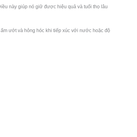
iều này giúp nó giữ được hiệu quả và tuổi thọ lâu
m ướt và hỏng hóc khi tiếp xúc với nước hoặc độ